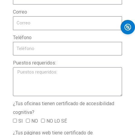
Correo
Teléfono
Puestos requeridos:
¿Tus oficinas tienen certificado de accesibilidad
cognitiva?
SI
NO
NO LO SÉ
¿Tus páginas web tiene certificado de