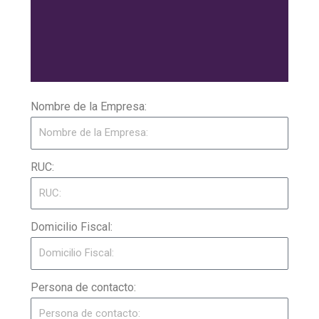
Nombre de la Empresa:
RUC:
Domicilio Fiscal:
Persona de contacto: